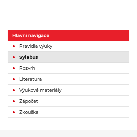
Hlavní navigace
Pravidla výuky
Sylabus
Rozvrh
Literatura
Výukové materiály
Zápočet
Zkouška